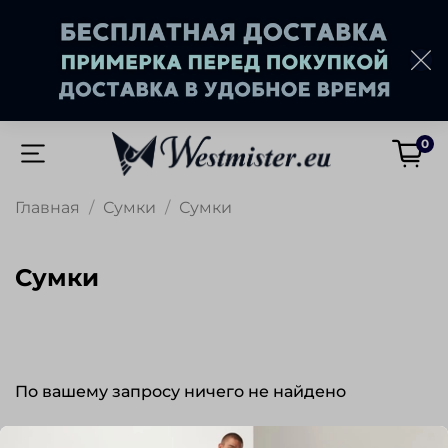
0
Главная
Сумки
Сумки
Сумки
По вашему запросу ничего не найдено