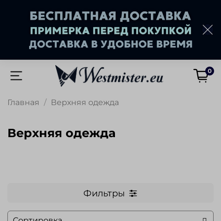
0
Главная
Верхняя одежда
Верхняя одежда
Фильтры