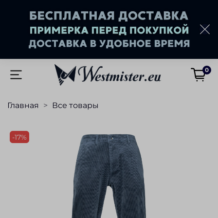
0
Главная
Все товары
-17%