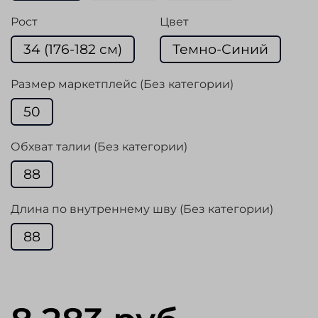
Рост
Цвет
34 (176-182 см)
Темно-Синий
Размер маркетплейс (Без категории)
50
Обхват талии (Без категории)
88
Длина по внутреннему шву (Без категории)
88