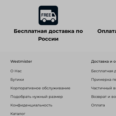
Бесплатная доставка по
Оплат
России
Westmister
Доставка и о
О Нас
Бесплатная 
Бутики
Примерка п
Корпоративное обслуживание
Частичный в
Подобрать нужный размер
Возврат и в
Конфиденциальность
Оплата
Каталог