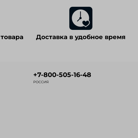
 товара
Доставка в удобное время
+7-800-505-16-48
РОССИЯ