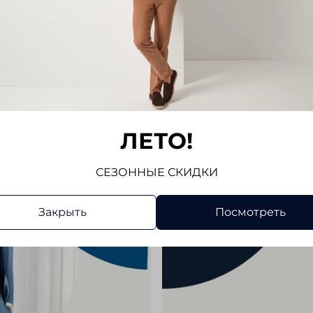
ЛЕТО!
СЕЗОННЫЕ СКИДКИ
Закрыть
Посмотреть