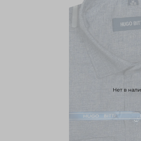
Нет в нал