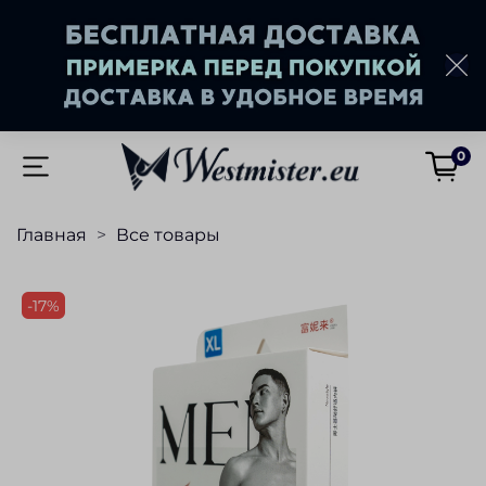
0
Главная
Все товары
-17%