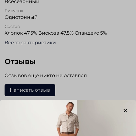
Всесезонный
Рисунок
Однотонный
Состав
Хлопок 47,5% Вискоза 47,5% Спандекс 5%
Все характеристики
Отзывы
Отзывов еще никто не оставлял
Написать отзыв