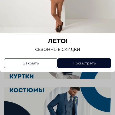
ЛЕТО!
СЕЗОННЫЕ СКИДКИ
Закрыть
Посмотреть