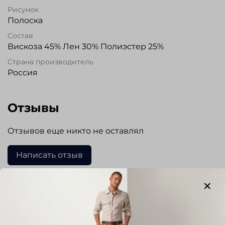
Рисунок
Полоска
Состав
Вискоза 45% Лен 30% Полиэстер 25%
Страна производитель
Россия
Отзывы
Отзывов еще никто не оставлял
Написать отзыв