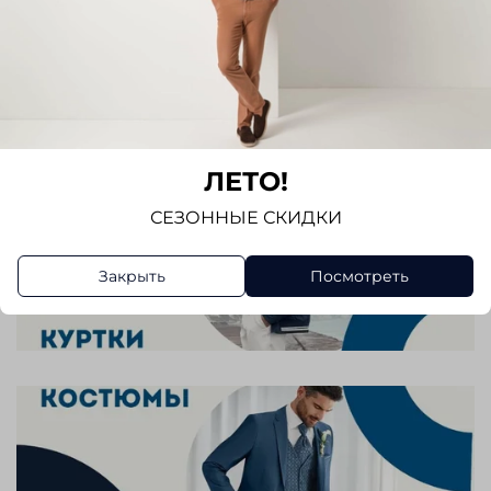
ЛЕТО!
СЕЗОННЫЕ СКИДКИ
Закрыть
Посмотреть