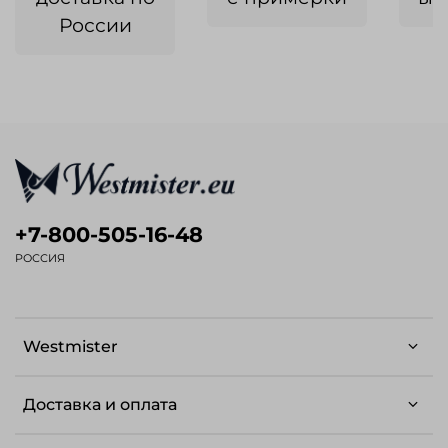
России
+7-800-505-16-48
РОССИЯ
Westmister
Доставка и оплата