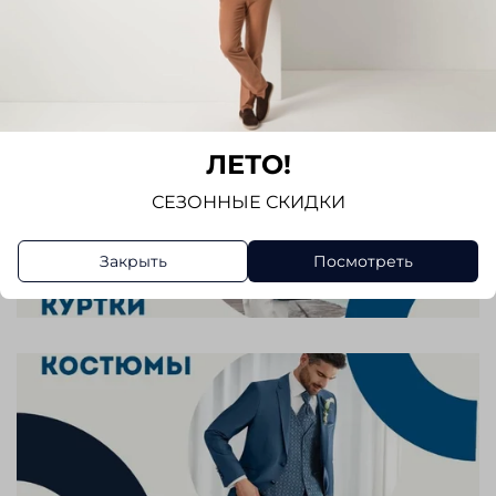
ЛЕТО!
СЕЗОННЫЕ СКИДКИ
Закрыть
Посмотреть