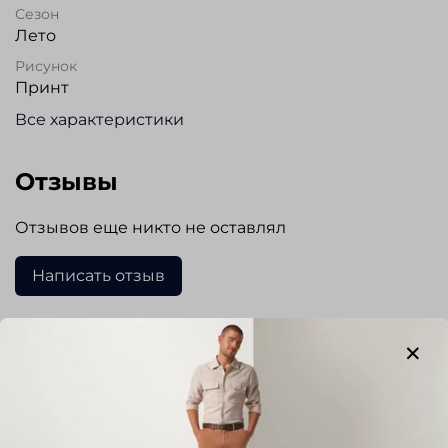
Сезон
Лето
Рисунок
Принт
Все характеристики
Отзывы
Отзывов еще никто не оставлял
Написать отзыв