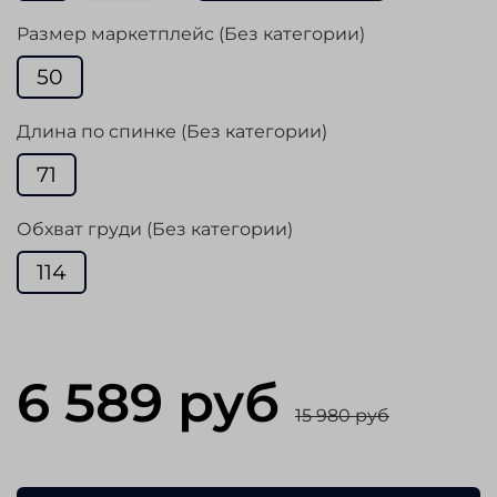
Размер маркетплейс (Без категории)
50
Длина по спинке (Без категории)
71
Обхват груди (Без категории)
114
6 589 руб
15 980 руб