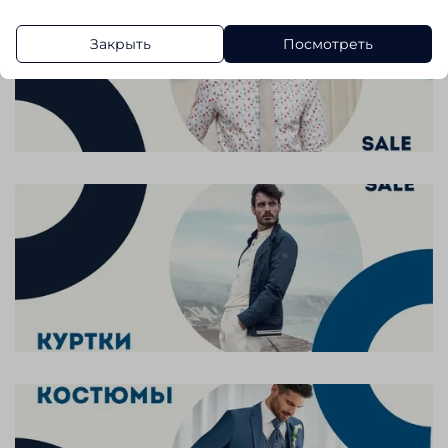
Закрыть
Посмотреть