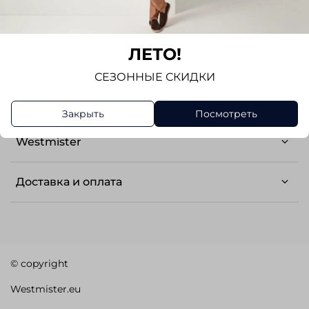
ЛЕТО!
+7-800-505-16-48
СЕЗОННЫЕ СКИДКИ
РОССИЯ
Закрыть
Посмотреть
Westmister
Доставка и оплата
© copyright
Westmister.eu