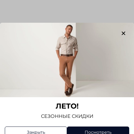
ЛЕТО!
СЕЗОННЫЕ СКИДКИ
Закрыть
Посмотреть