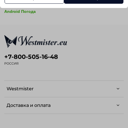
Android Погода
+7-800-505-16-48
РОССИЯ
Westmister
Доставка и оплата