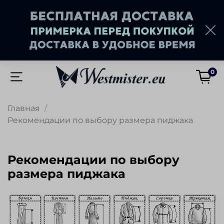
0
Главная
Рекомендации по выбору размера пиджака
Рекомендации по выбору
размера пиджака