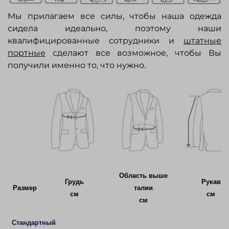
Мы прилагаем все силы, чтобы наша одежда
сидела идеально, поэтому наши
квалифицированные сотрудники и
штатные
портные
сделают все возможное, чтобы Вы
получили именно то, что нужно.
Область выше
Грудь
Рукав
Размер
талии
см
см
см
Стандартный