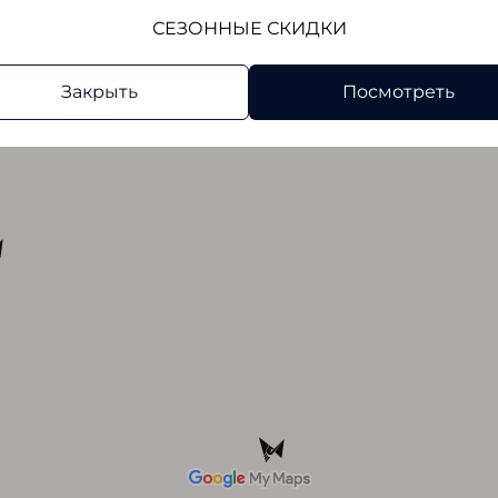
СЕЗОННЫЕ СКИДКИ
Закрыть
Посмотреть