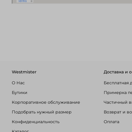
Westmister
Доставка и о
О Нас
Бесплатная 
Бутики
Примерка п
Корпоративное обслуживание
Частичный в
Подобрать нужный размер
Возврат и в
Конфиденциальность
Оплата
Каталог