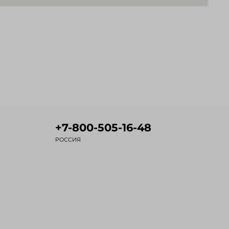
+7-800-505-16-48
РОССИЯ