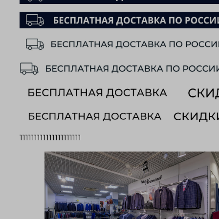
111111111111111111111