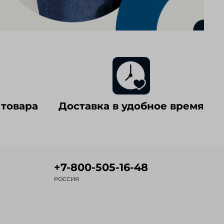
 товара
Доставка в удобное время
+7-800-505-16-48
РОССИЯ