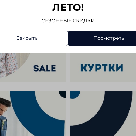
ЛЕТО!
СЕЗОННЫЕ СКИДКИ
Закрыть
Посмотреть