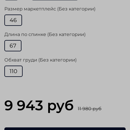
Размер маркетплейс (Без категории)
46
Длина по спинке (Без категории)
67
Обхват груди (Без категории)
110
9 943 руб
11 980 руб