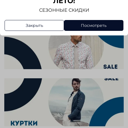
ЛЕТО!
СЕЗОННЫЕ СКИДКИ
Закрыть
Посмотреть