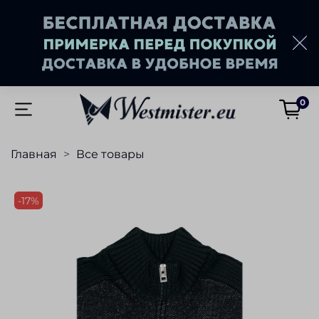
0
Главная
Все товары
-17%