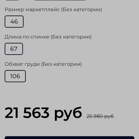
Размер маркетплейс (Без категории)
46
Длина по спинке (Без категории)
67
Обхват груди (Без категории)
106
21 563 руб
25 980 руб