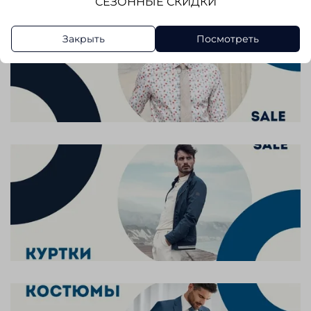
СЕЗОННЫЕ СКИДКИ
Закрыть
Посмотреть