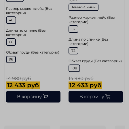
Темно-Синий
Размер маркетплейс (Без
категории)
Размер маркетплейс (Без
46
категории)
52
Длина по спинке (Без
категории)
Длина по спинке (Без
66
категории)
72
Обхват груди (Без категории)
96
Обхват груди (Без категории)
108
14 980 руб
14 980 руб
12 433 руб
12 433 руб
В корзину
В корзину