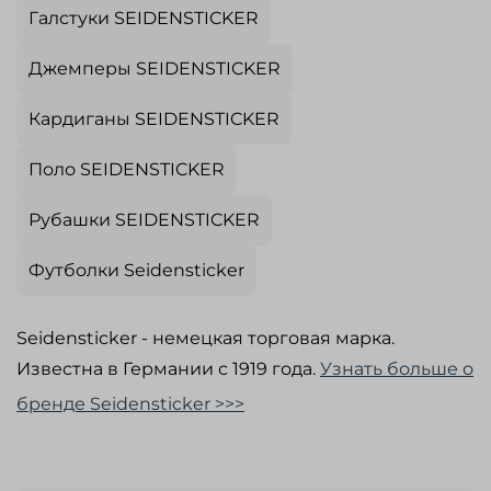
Галстуки SEIDENSTICKER
Джемперы SEIDENSTICKER
Кардиганы SEIDENSTICKER
Поло SEIDENSTICKER
Рубашки SEIDENSTICKER
Футболки Seidensticker
Seidensticker - немецкая торговая марка.
Известна в Германии с 1919 года.
Узнать больше о
бренде Seidensticker >>>