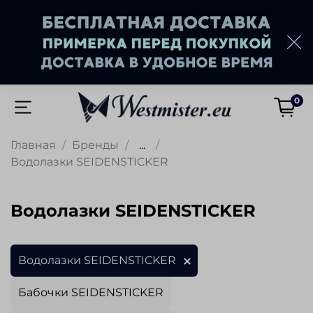
0
Главная
Бренды
...
Водолазки SEIDENSTICKER
Водолазки SEIDENSTICKER
Водолазки SEIDENSTICKER
Бабочки SEIDENSTICKER