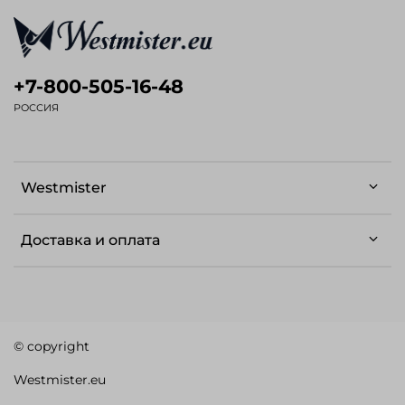
+7-800-505-16-48
РОССИЯ
Westmister
Доставка и оплата
© copyright
Westmister.eu