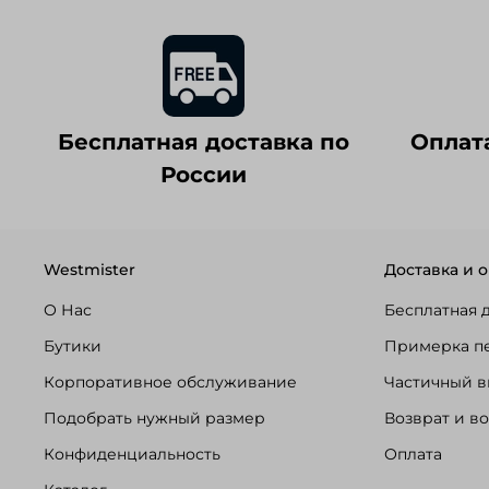
Бесплатная доставка по
Оплат
России
Westmister
Доставка и о
О Нас
Бесплатная 
Бутики
Примерка п
Корпоративное обслуживание
Частичный в
Подобрать нужный размер
Возврат и в
Конфиденциальность
Оплата