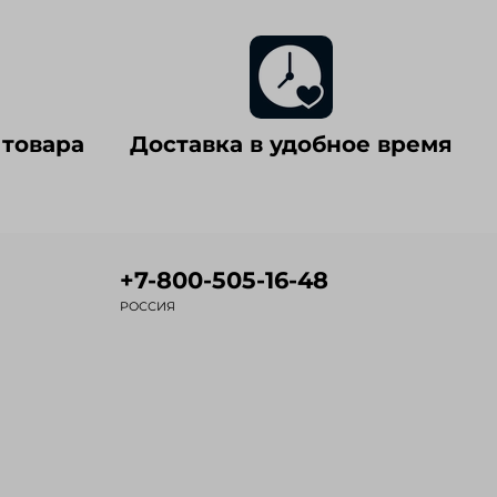
 товара
Доставка в удобное время
+7-800-505-16-48
РОССИЯ