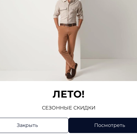
ЛЕТО!
СЕЗОННЫЕ СКИДКИ
Закрыть
Посмотреть