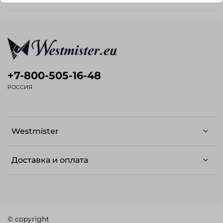
+7-800-505-16-48
РОССИЯ
Westmister
Доставка и оплата
© copyright